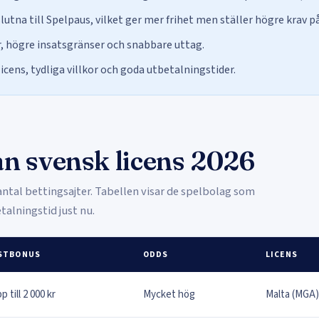
lutna till Spelpaus, vilket ger mer frihet men ställer högre krav p
r, högre insatsgränser och snabbare uttag.
licens, tydliga villkor och goda utbetalningstider.
an svensk licens 2026
 antal bettingsajter. Tabellen visar de spelbolag som
talningstid just nu.
STBONUS
ODDS
LICENS
 till 2 000 kr
Mycket hög
Malta (MGA)