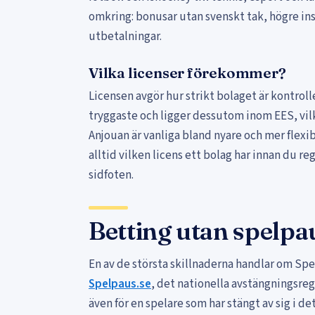
omkring: bonusar utan svenskt tak, högre in
utbetalningar.
Vilka licenser förekommer?
Licensen avgör hur strikt bolaget är kontroll
tryggaste och ligger dessutom inom EES, vil
Anjouan är vanliga bland nyare och mer flexibl
alltid vilken licens ett bolag har innan du reg
sidfoten.
Betting utan spelpau
En av de största skillnaderna handlar om Spel
Spelpaus.se
, det nationella avstängningsreg
även för en spelare som har stängt av sig i d