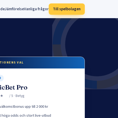
ide
Jämförelse
Vanliga frågor
Till spelbolagen
TIONENS VAL
8
icBet Pro
4.9
★★
/ 5 · Betyg
välkomstbonus upp till 2 000 kr
 höga odds och stort live-utbud