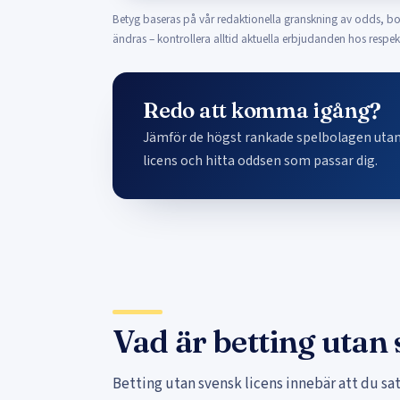
Betyg baseras på vår redaktionella granskning av odds, bon
ändras – kontrollera alltid aktuella erbjudanden hos respekti
Redo att komma igång?
Jämför de högst rankade spelbolagen uta
licens och hitta oddsen som passar dig.
Vad är betting utan 
Betting utan svensk licens innebär att du sat