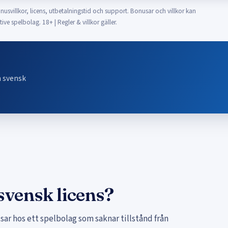
usvillkor, licens, utbetalningstid och support. Bonusar och villkor kan
ve spelbolag. 18+ | Regler & villkor gäller.
n svensk
svensk licens?
sar hos ett spelbolag som saknar tillstånd från