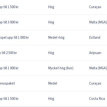
 till 1 500 kr
Hög
Curaçao
 till 3 000 kr
Hög
Malta (MGA)
 spel upp till 1 000 kr
Medel–hög
Estland
till 2 500 kr
Hög
Anjouan
 till 1 000 kr
Mycket hög (live)
Malta (MGA)
onuspaket
Medel
Curaçao
 till 1 500 kr
Hög
Costa Rica