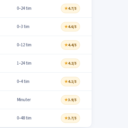
0–24 tim
4.7/5
0–3 tim
4.6/5
0–12 tim
4.4/5
1–24 tim
4.2/5
0–4 tim
4.1/5
Minuter
3.9/5
0–48 tim
3.7/5