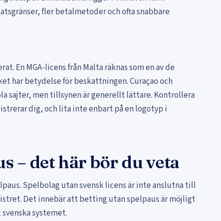
satsgränser, fler betalmetoder och ofta snabbare
erat. En MGA-licens från Malta räknas som en av de
ket har betydelse för beskattningen. Curaçao och
a sajter, men tillsynen är generellt lättare. Kontrollera
istrerar dig, och lita inte enbart på en logotyp i
s – det här bör du veta
paus. Spelbolag utan svensk licens är inte anslutna till
istret. Det innebär att betting utan spelpaus är möjligt
et svenska systemet.