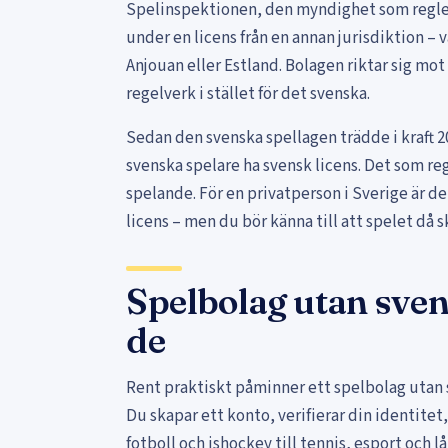
Spelinspektionen, den myndighet som regler
under en licens från en annan jurisdiktion –
Anjouan eller Estland. Bolagen riktar sig mot 
regelverk i stället för det svenska.
Sedan den svenska spellagen trädde i kraft 2
svenska spelare ha svensk licens. Det som reg
spelande. För en privatperson i Sverige är det
licens – men du bör känna till att spelet d
Spelbolag utan sven
de
Rent praktiskt påminner ett spelbolag utan s
Du skapar ett konto, verifierar din identitet,
fotboll och ishockey till tennis, esport och l