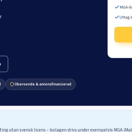
MGA-li
r
Uttag 
n
l
Oberoende & annonsfinansierad
tting utan svensk licens – bolagen drivs under exempelvis MGA (Mal