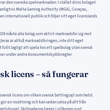
ar den svenska spelmarknaden. I stället drivs bolaget
 vanligtvis Malta Gaming Authority (MGA), Curaçao,
en internationell publik och följer sitt eget licenslands
019 måste alla bolag som aktivt marknadsför sig mot
leras är alltså marknadsföringen, inte ditt eget
 fullt lagligt att spela hos ett spelbolag utan svensk
å sker under andra konsumentskyddsregler.
sk licens – så fungerar
vensk licens om vilken svensk bettingsajt som helst.
 gör en insättning och kan sedan satsa på allt från
ångtidsspel. Skillnaderna ligger i villkoren runt