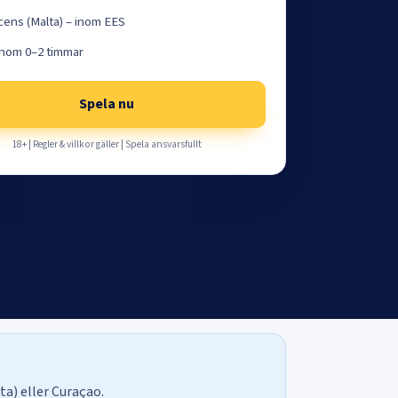
cens (Malta) – inom EES
inom 0–2 timmar
Spela nu
18+ | Regler & villkor gäller | Spela ansvarsfullt
ta) eller Curaçao.