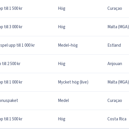
 till 1 500 kr
Hög
Curaçao
 till 3 000 kr
Hög
Malta (MGA)
 spel upp till 1 000 kr
Medel–hög
Estland
till 2 500 kr
Hög
Anjouan
 till 1 000 kr
Mycket hög (live)
Malta (MGA)
onuspaket
Medel
Curaçao
 till 1 500 kr
Hög
Costa Rica