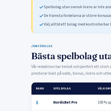
Spelbolag utan svensk licens är inte ans
De främsta fördelarna är större bonusa
Välj alltid ett bolag med kontrollerbar 
JÄMFÖRELSE
Bästa spelbolag ut
Vår redaktion har testat och jämfört ett stort
presterar bäst på odds, bonus, licens och utbe
RANK
SPELBOLAG
VÄLKOM
1
NordicBet Pro
100 % upp