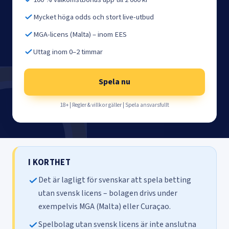
Mycket höga odds och stort live-utbud
MGA-licens (Malta) – inom EES
Uttag inom 0–2 timmar
Spela nu
18+ | Regler & villkor gäller | Spela ansvarsfullt
I KORTHET
Det är lagligt för svenskar att spela betting
utan svensk licens – bolagen drivs under
exempelvis MGA (Malta) eller Curaçao.
Spelbolag utan svensk licens är inte anslutna