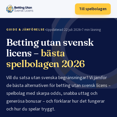
Till spelbolagen
GUIDE & JÄMFÖRELSE
Uppdaterad 22 juli 2026
7 min läsning
Betting utan svensk
licens –
bästa
spelbolagen 2026
Vill du satsa utan svenska begränsningar? Vi jämför
de bästa alternativen för betting utan svensk licens –
spelbolag med skarpa odds, snabba uttag och
generösa bonusar – och förklarar hur det fungerar
och hur du spelar tryggt.