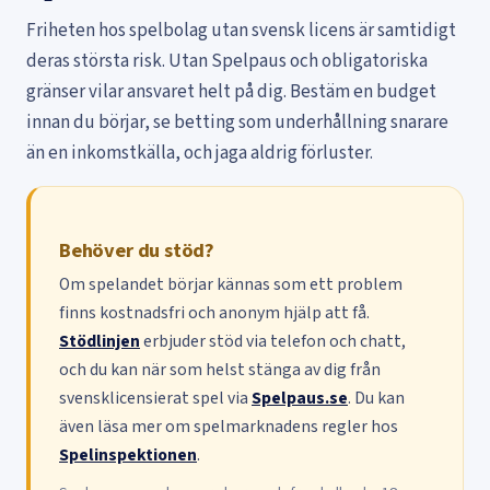
Friheten hos spelbolag utan svensk licens är samtidigt
deras största risk. Utan Spelpaus och obligatoriska
gränser vilar ansvaret helt på dig. Bestäm en budget
innan du börjar, se betting som underhållning snarare
än en inkomstkälla, och jaga aldrig förluster.
Behöver du stöd?
Om spelandet börjar kännas som ett problem
finns kostnadsfri och anonym hjälp att få.
Stödlinjen
erbjuder stöd via telefon och chatt,
och du kan när som helst stänga av dig från
svensklicensierat spel via
Spelpaus.se
. Du kan
även läsa mer om spelmarknadens regler hos
Spelinspektionen
.