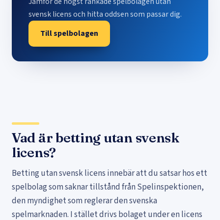
Jämför de högst rankade spelbolagen utan
svensk licens och hitta oddsen som passar dig.
Till spelbolagen
Vad är betting utan svensk
licens?
Betting utan svensk licens innebär att du satsar hos ett
spelbolag som saknar tillstånd från Spelinspektionen,
den myndighet som reglerar den svenska
spelmarknaden. I stället drivs bolaget under en licens