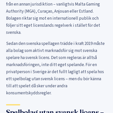
från en annan jurisdiktion – vanligtvis Malta Gaming
Authority (MGA), Curaçao, Anjouan eller Estland.
Bolagen riktar sig mot en internationell publik och
följer sitt eget licenslands regelverk i stället för det
svenska.
Sedan den svenska spellagen trädde i kraft 2019 måste
alla bolag som aktivt marknadsför sig mot svenska
spelare ha svensk licens. Det som regleras är alltså
marknadsföringen, inte ditt eget spelande. För en
privatperson i Sverige är det fullt lagligt att spela hos
ett spelbolag utan svensk licens – men du bör känna
till att spelet då sker under andra
konsumentskyddsregler.
Spelbolag utan svensk licens –