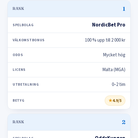
RANK
SPELBOLAG
VÄLKOMSTBONUS
ODDS
1
L
NordicBet Pro
100 % upp till 2 000 kr
Mycket hög
Malta (MGA)
0–2 tim
4.9/5
2