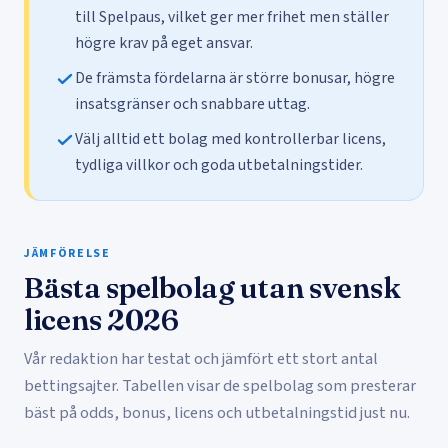
till Spelpaus, vilket ger mer frihet men ställer
högre krav på eget ansvar.
De främsta fördelarna är större bonusar, högre
insatsgränser och snabbare uttag.
Välj alltid ett bolag med kontrollerbar licens,
tydliga villkor och goda utbetalningstider.
JÄMFÖRELSE
Bästa spelbolag utan svensk
licens 2026
Vår redaktion har testat och jämfört ett stort antal
bettingsajter. Tabellen visar de spelbolag som presterar
bäst på odds, bonus, licens och utbetalningstid just nu.